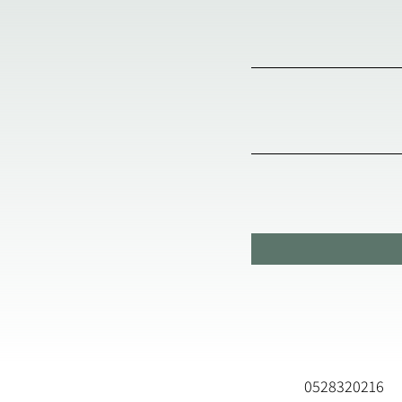
0528320216