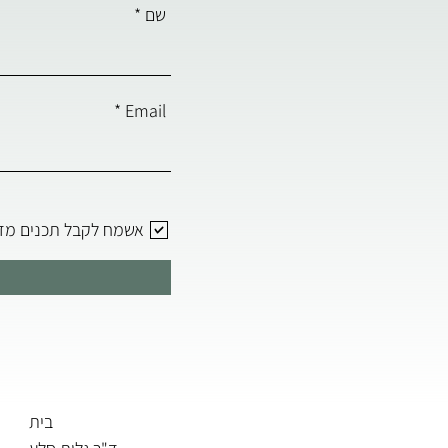
שם
Email
אשמח לקבל תכנים מד"
בית