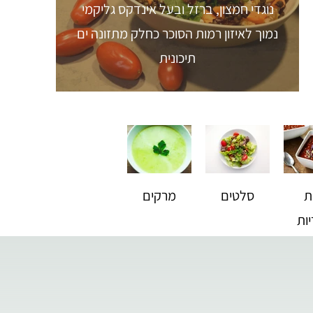
נוגדי חמצון, ברזל ובעל אינדקס גליקמי
נמוך לאיזון רמות הסוכר כחלק מתזונה ים
תיכונית
ת
סלטים
מרקים
ות