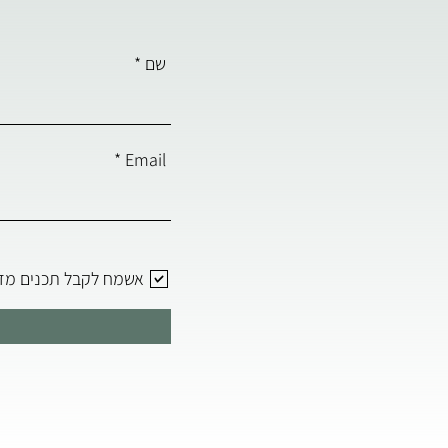
שם
Email
אשמח לקבל תכנים מד"