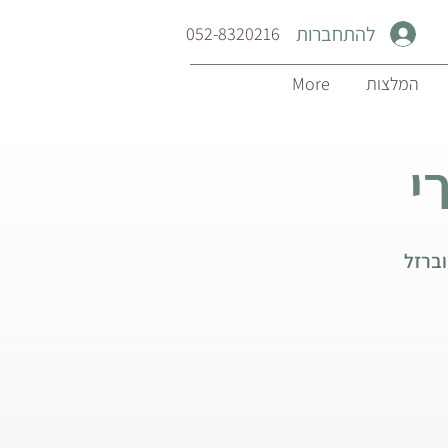
להתחברות
052-8320216
המלצות
More
י