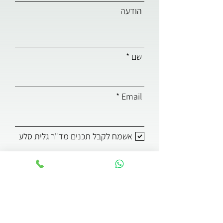
הודעה
שם
Email
אשמח לקבל תכנים מד"ר גלית סלע
שליחה