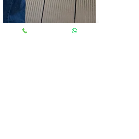
זמן קריאה 2 דקות